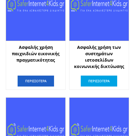
Ασφαλής χρήση
Ασφαλής χρήση των
παιχνιδιών εικονικής
συστημάτων
πραγματικότητας
ιστοσελίδων
κοινωνικής δικτύωσης
ΠΕΡΙΣΣΟΤΕΡΑ
ΠΕΡΙΣΣΟΤΕΡΑ