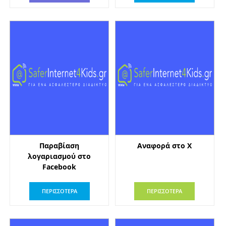
Παραβίαση
Αναφορά στο X
λογαριασμού στο
Facebook
ΠΕΡΙΣΣΟΤΕΡΑ
ΠΕΡΙΣΣΟΤΕΡΑ