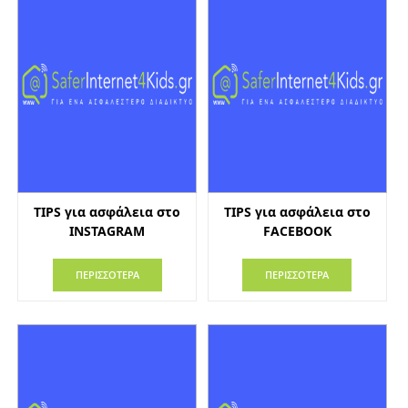
TIPS για ασφάλεια στο
TIPS για ασφάλεια στο
INSTAGRAM
FACEBOOK
ΠΕΡΙΣΣΟΤΕΡΑ
ΠΕΡΙΣΣΟΤΕΡΑ