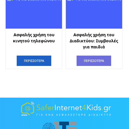
Ασφαλής χρήση του
Ασφαλής χρήση του
κινητού τηλεφώνου
Διαδικτύου: Συμβουλές
για παιδιά
ΠΕΡΙΣΣΟΤΕΡΑ
ΠΕΡΙΣΣΟΤΕΡΑ