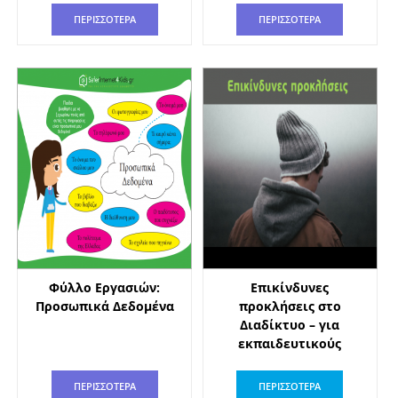
ΠΕΡΙΣΣΟΤΕΡΑ
ΠΕΡΙΣΣΟΤΕΡΑ
Φύλλο Εργασιών:
Επικίνδυνες
Προσωπικά Δεδομένα
προκλήσεις στο
Διαδίκτυο – για
εκπαιδευτικούς
ΠΕΡΙΣΣΟΤΕΡΑ
ΠΕΡΙΣΣΟΤΕΡΑ