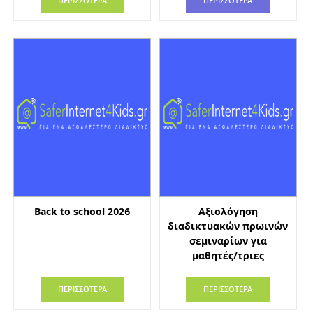
ΠΕΡΙΣΣΟΤΕΡΑ
ΠΕΡΙΣΣΟΤΕΡΑ
Back to school 2026
Αξιολόγηση
διαδικτυακών πρωινών
σεμιναρίων για
μαθητές/τριες
ΠΕΡΙΣΣΟΤΕΡΑ
ΠΕΡΙΣΣΟΤΕΡΑ