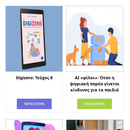
Digizens: Τεύχος 8
AI «φίλοι»: Όταν η
ψηφιακή παρέα γίνεται
κίνδυνος για τα παιδιά
ΠΕΡΙΣΣΟΤΕΡΑ
ΠΕΡΙΣΣΟΤΕΡΑ