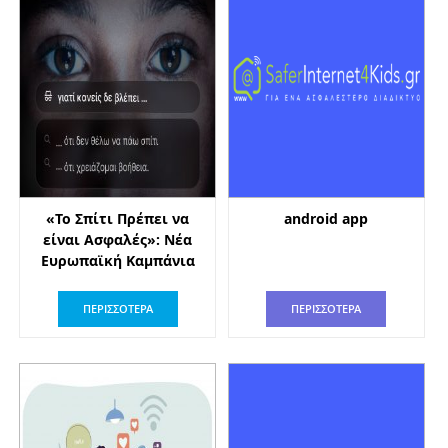
«Το Σπίτι Πρέπει να
android app
είναι Ασφαλές»: Νέα
Ευρωπαϊκή Καμπάνια
ΠΕΡΙΣΣΟΤΕΡΑ
ΠΕΡΙΣΣΟΤΕΡΑ