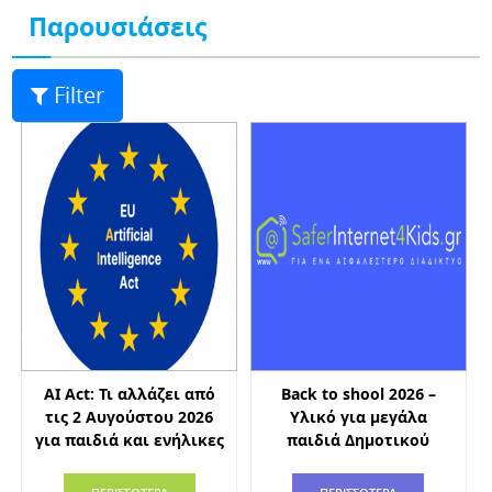
Παρουσιάσεις
Filter
AI Act: Τι αλλάζει από
Back to shool 2026 –
τις 2 Αυγούστου 2026
Υλικό για μεγάλα
για παιδιά και ενήλικες
παιδιά Δημοτικού