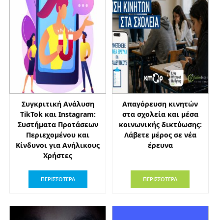
Συγκριτική Ανάλυση
Απαγόρευση κινητών
TikTok και Instagram:
στα σχολεία και μέσα
Συστήματα Προτάσεων
κοινωνικής δικτύωσης:
Περιεχομένου και
Λάβετε μέρος σε νέα
Κίνδυνοι για Ανήλικους
έρευνα
Χρήστες
ΠΕΡΙΣΣΟΤΕΡΑ
ΠΕΡΙΣΣΟΤΕΡΑ