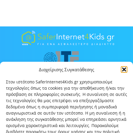
Διαχείρισης Συγκατάθεσης
Στον ιστότοπο SaferInternet4Kids.gr χρησιμοποιούμε
τεχνολογίες όπως τα cookies για την αποθήκευση ή/και την
πρόσβαση σε πληροφορίες συσκευής. Η συναίνεση σε αυτές
τις τεχνολογίες θα μας επιτρέψει να επεξεργαζόμαστε
δεδομένα όπως η συμπεριφορά περιήγησης ή μοναδικά
αναγνωριστικά σε αυτόν τον ιστότοπο. Η μη συναίνεση ή η
ανάκληση της συγκατάθεσης μπορεί να επηρεάσει αρνητικά
ορισμένα χαρακτηριστικά και λειτουργίες. Παρακαλούμε
διαβάστε παρακάτω τους όρους χρήσης και την πολιτική