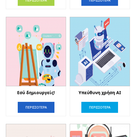
ΠΕΡΙΣΣΟΤΕΡΑ
ΠΕΡΙΣΣΟΤΕΡΑ
Εσύ δημιουργείς!
Υπεύθυνη χρήση ΑΙ
ΠΕΡΙΣΣΟΤΕΡΑ
ΠΕΡΙΣΣΟΤΕΡΑ