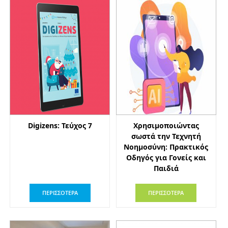
Digizens: Τεύχος 7
Χρησιμοποιώντας
σωστά την Τεχνητή
Νοημοσύνη: Πρακτικός
Οδηγός για Γονείς και
Παιδιά
ΠΕΡΙΣΣΟΤΕΡΑ
ΠΕΡΙΣΣΟΤΕΡΑ