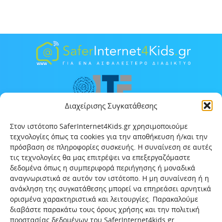
Διαχείρισης Συγκατάθεσης
Στον ιστότοπο SaferInternet4Kids.gr χρησιμοποιούμε
τεχνολογίες όπως τα cookies για την αποθήκευση ή/και την
πρόσβαση σε πληροφορίες συσκευής. Η συναίνεση σε αυτές
τις τεχνολογίες θα μας επιτρέψει να επεξεργαζόμαστε
δεδομένα όπως η συμπεριφορά περιήγησης ή μοναδικά
αναγνωριστικά σε αυτόν τον ιστότοπο. Η μη συναίνεση ή η
ανάκληση της συγκατάθεσης μπορεί να επηρεάσει αρνητικά
ορισμένα χαρακτηριστικά και λειτουργίες. Παρακαλούμε
διαβάστε παρακάτω τους όρους χρήσης και την πολιτική
προστασίας δεδομένων του SaferInternet4kids.gr .