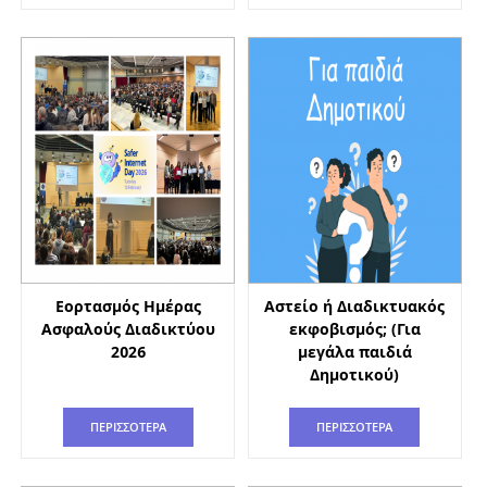
Εορτασμός Ημέρας
Αστείο ή Διαδικτυακός
Ασφαλούς Διαδικτύου
εκφοβισμός; (Για
2026
μεγάλα παιδιά
Δημοτικού)
ΠΕΡΙΣΣΟΤΕΡΑ
ΠΕΡΙΣΣΟΤΕΡΑ