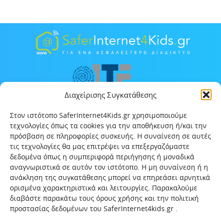
Διαχείρισης Συγκατάθεσης
Στον ιστότοπο SaferInternet4Kids.gr χρησιμοποιούμε
τεχνολογίες όπως τα cookies για την αποθήκευση ή/και την
πρόσβαση σε πληροφορίες συσκευής. Η συναίνεση σε αυτές
τις τεχνολογίες θα μας επιτρέψει να επεξεργαζόμαστε
δεδομένα όπως η συμπεριφορά περιήγησης ή μοναδικά
αναγνωριστικά σε αυτόν τον ιστότοπο. Η μη συναίνεση ή η
ανάκληση της συγκατάθεσης μπορεί να επηρεάσει αρνητικά
ορισμένα χαρακτηριστικά και λειτουργίες. Παρακαλούμε
διαβάστε παρακάτω τους όρους χρήσης και την πολιτική
προστασίας δεδομένων του SaferInternet4kids.gr .
Αρχική
Ποιοι είμαστε
Επικοινωνία