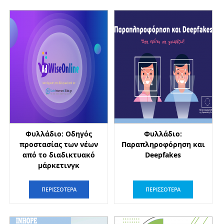
Φυλλάδιο: Οδηγός
Φυλλάδιο:
προστασίας των νέων
Παραπληροφόρηση και
από το διαδικτυακό
Deepfakes
μάρκετινγκ
ΠΕΡΙΣΣΟΤΕΡΑ
ΠΕΡΙΣΣΟΤΕΡΑ