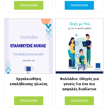
ΠΕΡΙΣΣΟΤΕΡΑ
ΠΕΡΙΣΣΟΤΕΡΑ
Εργαλειοθήκη
Φυλλάδιο: Οδηγός για
επαλήθευσης ηλικίας
γονείς Για ένα πιο
ασφαλές διαδίκτυο
ΠΕΡΙΣΣΟΤΕΡΑ
ΠΕΡΙΣΣΟΤΕΡΑ