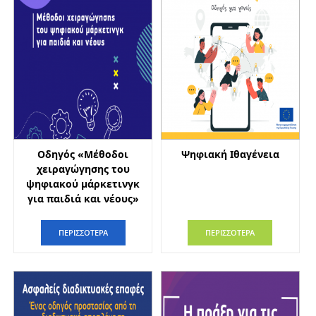
Οδηγός «Μέθοδοι
Ψηφιακή Ιθαγένεια
χειραγώγησης του
ψηφιακού μάρκετινγκ
για παιδιά και νέους»
ΠΕΡΙΣΣΟΤΕΡΑ
ΠΕΡΙΣΣΟΤΕΡΑ