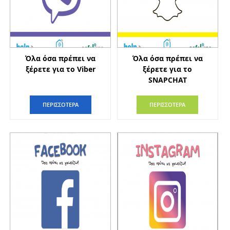
Όλα όσα πρέπει να
Όλα όσα πρέπει να
ξέρετε για το Viber
ξέρετε για το
SNAPCHAT
ΠΕΡΙΣΣΟΤΕΡΑ
ΠΕΡΙΣΣΟΤΕΡΑ