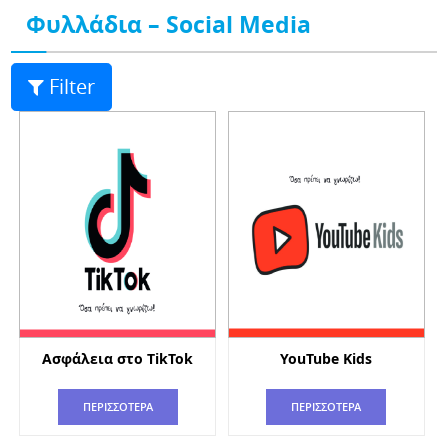
Φυλλάδια – Social Media
Filter
Ασφάλεια στο TikTok
YouTube Kids
ΠΕΡΙΣΣΟΤΕΡΑ
ΠΕΡΙΣΣΟΤΕΡΑ