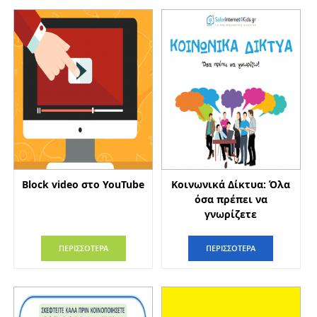
Block video στο YouTube
Κοινωνικά Δίκτυα: Όλα
όσα πρέπει να
γνωρίζετε
ΠΕΡΙΣΣΟΤΕΡΑ
ΠΕΡΙΣΣΟΤΕΡΑ