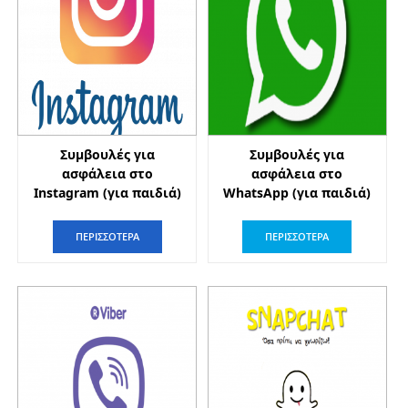
Συμβουλές για
Συμβουλές για
ασφάλεια στο
ασφάλεια στο
Instagram (για παιδιά)
WhatsApp (για παιδιά)
ΠΕΡΙΣΣΟΤΕΡΑ
ΠΕΡΙΣΣΟΤΕΡΑ