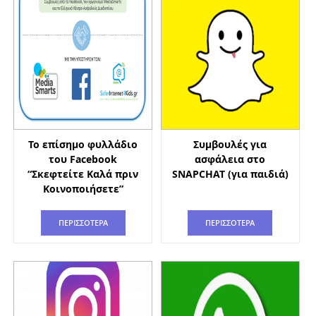
Το επίσημο φυλλάδιο
Συμβουλές για
του Facebook
ασφάλεια στο
“Σκεφτείτε Καλά πριν
SNAPCHAT (για παιδιά)
Κοινοποιήσετε”
ΠΕΡΙΣΣΟΤΕΡΑ
ΠΕΡΙΣΣΟΤΕΡΑ