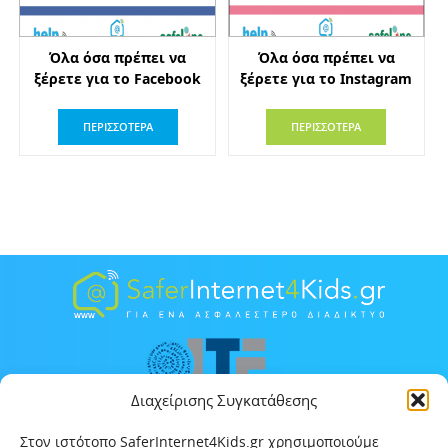
Όλα όσα πρέπει να
Όλα όσα πρέπει να
ξέρετε για το Facebook
ξέρετε για το Instagram
ΠΕΡΙΣΣΟΤΕΡΑ
ΠΕΡΙΣΣΟΤΕΡΑ
Διαχείρισης Συγκατάθεσης
Στον ιστότοπο SaferInternet4Kids.gr χρησιμοποιούμε