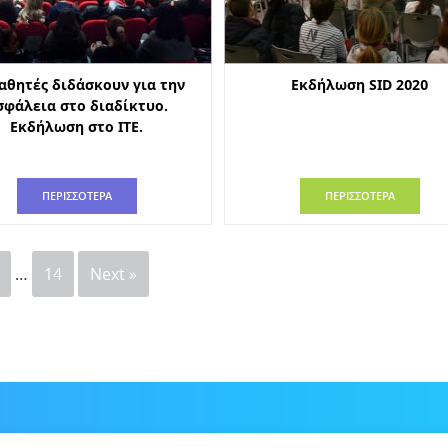
αθητές διδάσκουν για την
Εκδήλωση SID 2020
σφάλεια στο διαδίκτυο.
Εκδήλωση στο ΙΤΕ.
ΠΕΡΙΣΣΟΤΕΡΑ
ΠΕΡΙΣΣΟΤΕΡΑ
…
14
Next »