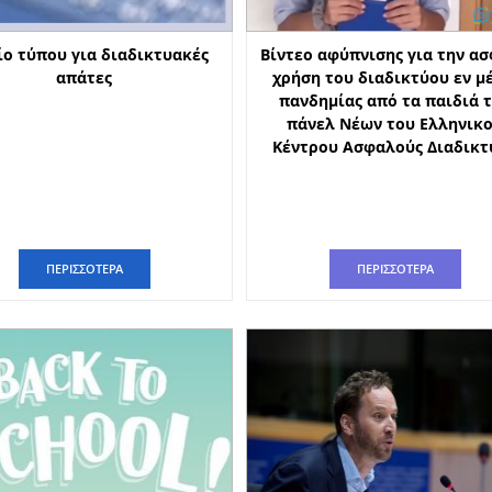
ίο τύπου για διαδικτυακές
Βίντεο αφύπνισης για την α
απάτες
χρήση του διαδικτύου εν μ
πανδημίας από τα παιδιά 
πάνελ Νέων του Ελληνικ
Κέντρου Ασφαλούς Διαδικτ
ΠΕΡΙΣΣΟΤΕΡΑ
ΠΕΡΙΣΣΟΤΕΡΑ