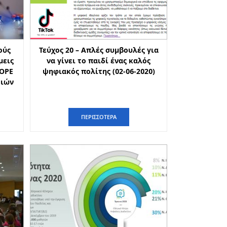
ούς
Τεύχος 20 – Απλές συμβουλές για
μεις
να γίνει το παιδί ένας καλός
ROPE
ψηφιακός πολίτης (02-06-2020)
διών
ΠΕΡΙΣΣΟΤΕΡΑ