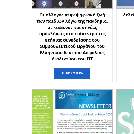
Οι αλλαγές στην ψηφιακή ζωή
Δελτ
των παιδιών λόγω της πανδημία,
οι κίνδυνοι και οι νέες
προκλήσεις στο επίκεντρο της
ετήσιας συνεδρίασης του
Συμβουλευτικού Οργάνου του
Ελληνικού Κέντρου Ασφαλούς
Διαδικτύου του ΙΤΕ
ΠΕΡΙΣΣΟΤΕΡΑ