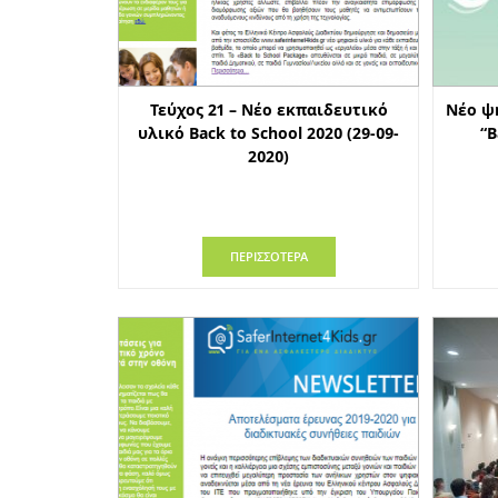
Τεύχος 21 – Νέο εκπαιδευτικό
Νέο ψ
υλικό Back to School 2020 (29-09-
“Β
2020)
ΠΕΡΙΣΣΟΤΕΡΑ