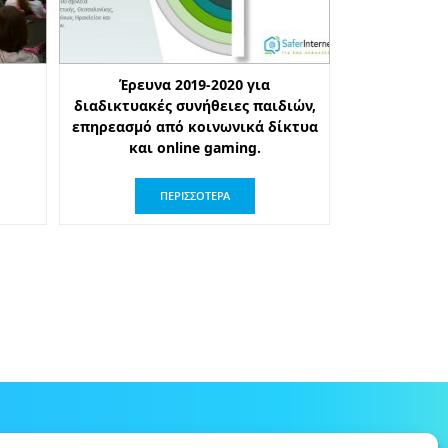
Έρευνα 2019-2020 για
διαδικτυακές συνήθειες παιδιών,
επηρεασμό από κοινωνικά δίκτυα
και online gaming.
ΠΕΡΙΣΣΟΤΕΡΑ