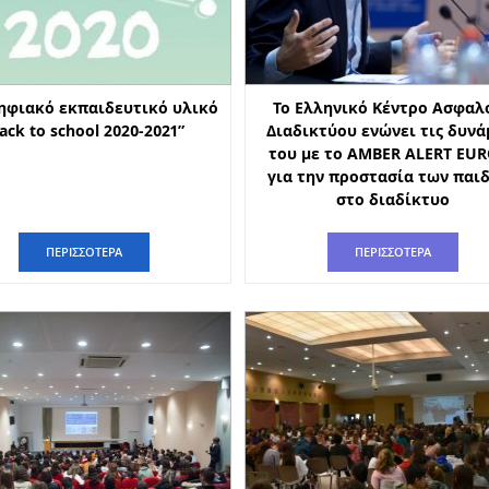
ηφιακό εκπαιδευτικό υλικό
To Ελληνικό Κέντρο Ασφαλ
ack to school 2020-2021”
Διαδικτύου ενώνει τις δυνά
του με το AMBER ALERT EU
για την προστασία των παι
στο διαδίκτυο
ΠΕΡΙΣΣΟΤΕΡΑ
ΠΕΡΙΣΣΟΤΕΡΑ