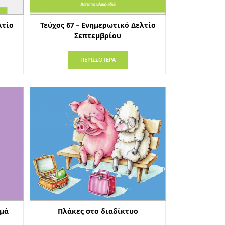
λτίο
Τεύχος 67 – Ενημερωτικό Δελτίο
Σεπτεμβρίου
ΠΕΡΙΣΣΟΤΕΡΑ
αμά
Πλάκες στο διαδίκτυο