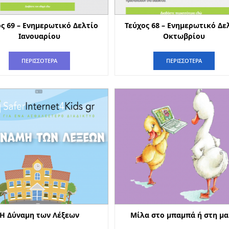
ς 69 – Ενημερωτικό Δελτίο
Τεύχος 68 – Ενημερωτικό Δε
Ιανουαρίου
Οκτωβρίου
ΠΕΡΙΣΣΟΤΕΡΑ
ΠΕΡΙΣΣΟΤΕΡΑ
Η Δύναμη των Λέξεων
Mίλα στο μπαμπά ή στη μ