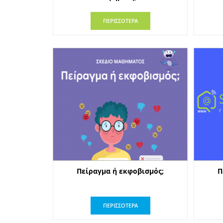
ΠΕΡΙΣΣΟΤΕΡΑ
Πείραγμα ή εκφοβισμός;
Π
ΠΕΡΙΣΣΟΤΕΡΑ