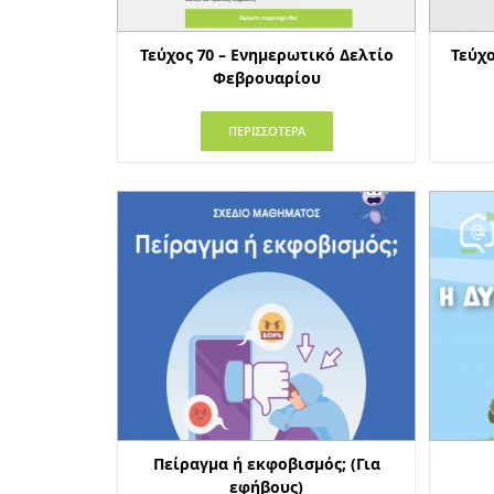
Τεύχος 70 – Ενημερωτικό Δελτίο
Τεύχο
Φεβρουαρίου
ΠΕΡΙΣΣΟΤΕΡΑ
Πείραγμα ή εκφοβισμός; (Για
εφήβους)