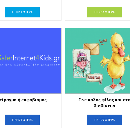
ΠΕΡΙΣΣΟΤΕΡΑ
ΠΕΡΙΣΣΟΤΕΡΑ
είραγμα ή εκφοβισμός;
Γίνε καλός φίλος και στ
διαδίκτυο
ΠΕΡΙΣΣΟΤΕΡΑ
ΠΕΡΙΣΣΟΤΕΡΑ