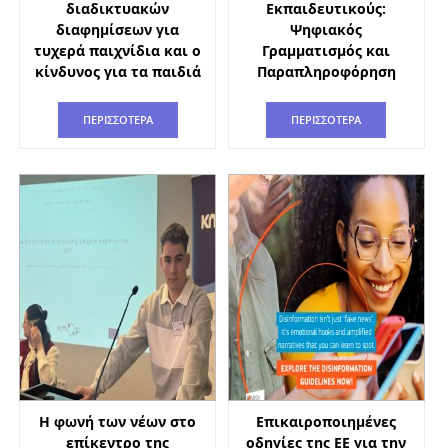
διαδικτυακών
Εκπαιδευτικούς:
διαφημίσεων για
Ψηφιακός
τυχερά παιχνίδια και ο
Γραμματισμός και
κίνδυνος για τα παιδιά
Παραπληροφόρηση
ΠΕΡΙΣΣΟΤΕΡΑ
ΠΕΡΙΣΣΟΤΕΡΑ
Η φωνή των νέων στο
Επικαιροποιημένες
επίκεντρο της
οδηγίες της ΕΕ για την