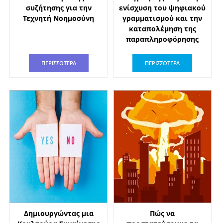
συζήτησης για την
ενίσχυση του ψηφιακού
Τεχνητή Νοημοσύνη
γραμματισμού και την
καταπολέμηση της
παραπληροφόρησης
ΠΕΡΙΣΣΟΤΕΡΑ
ΠΕΡΙΣΣΟΤΕΡΑ
Δημιουργώντας μια
Πώς να