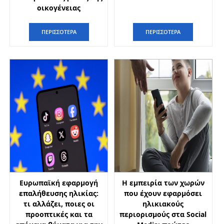
οικογένειας
ΠΕΡΙΣΣΟΤΕΡΑ
ΠΕΡΙΣΣΟΤΕΡΑ
Ευρωπαϊκή εφαρμογή
Η εμπειρία των χωρών
επαλήθευσης ηλικίας:
που έχουν εφαρμόσει
τι αλλάζει, ποιες οι
ηλικιακούς
προοπτικές και τα
περιορισμούς στα Social