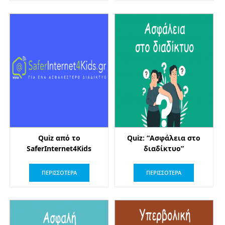
Quiz από το
Quiz: “Ασφάλεια στο
SaferInternet4Kids
διαδίκτυο”
ΠΕΡΙΣΣΟΤΕΡΑ
ΠΕΡΙΣΣΟΤΕΡΑ