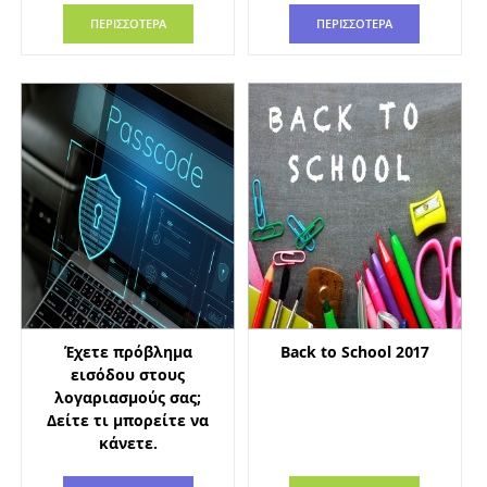
ΠΕΡΙΣΣΟΤΕΡΑ
ΠΕΡΙΣΣΟΤΕΡΑ
Έχετε πρόβλημα
Back to School 2017
εισόδου στους
λογαριασμούς σας;
Δείτε τι μπορείτε να
κάνετε.