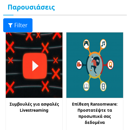
Παρουσιάσεις
Filter
Συμβουλές για ασφαλές
Επίθεση Ransomware:
Livestreaming
Προστατέψτε τα
προσωπικά σας
δεδομένα