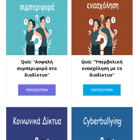
Quiz: “Ασφαλή
Quiz: “Υπερβολική
συμπεριφορά στο
ενασχόληση με το
διαδίκτυο”
διαδίκτυο”
ΠΕΡΙΣΣΟΤΕΡΑ
ΠΕΡΙΣΣΟΤΕΡΑ