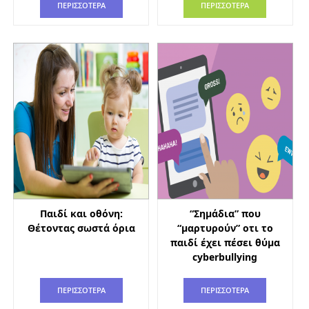
ΠΕΡΙΣΣΟΤΕΡΑ
ΠΕΡΙΣΣΟΤΕΡΑ
Παιδί και οθόνη:
“Σημάδια” που
Θέτοντας σωστά όρια
“μαρτυρούν” οτι το
παιδί έχει πέσει θύμα
cyberbullying
ΠΕΡΙΣΣΟΤΕΡΑ
ΠΕΡΙΣΣΟΤΕΡΑ