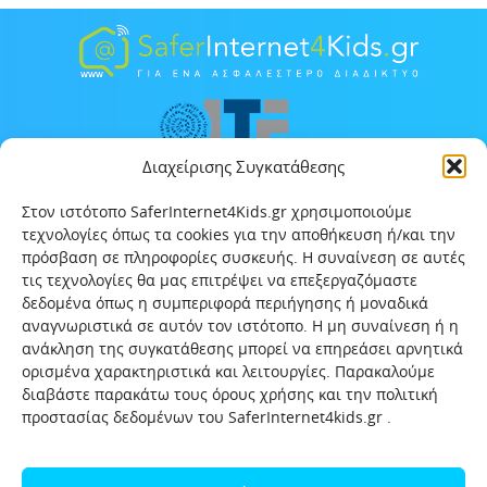
Διαχείρισης Συγκατάθεσης
Στον ιστότοπο SaferInternet4Kids.gr χρησιμοποιούμε
τεχνολογίες όπως τα cookies για την αποθήκευση ή/και την
πρόσβαση σε πληροφορίες συσκευής. Η συναίνεση σε αυτές
τις τεχνολογίες θα μας επιτρέψει να επεξεργαζόμαστε
δεδομένα όπως η συμπεριφορά περιήγησης ή μοναδικά
αναγνωριστικά σε αυτόν τον ιστότοπο. Η μη συναίνεση ή η
ανάκληση της συγκατάθεσης μπορεί να επηρεάσει αρνητικά
ορισμένα χαρακτηριστικά και λειτουργίες. Παρακαλούμε
διαβάστε παρακάτω τους όρους χρήσης και την πολιτική
προστασίας δεδομένων του SaferInternet4kids.gr .
Αρχική
Ποιοι είμαστε
Επικοινωνία
Πολιτική προστασίας δεδομένων