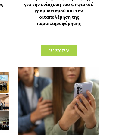
ός
για την ενίσχυση του ψηφιακού
γραμματισμού και την
καταπολέμηση της
παραπληροφόρησης
ΠΕΡΙΣΣΟΤΕΡΑ