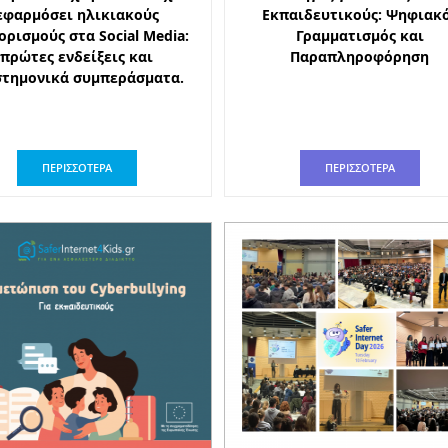
εφαρμόσει ηλικιακούς
Εκπαιδευτικούς: Ψηφιακ
ορισμούς στα Social Media:
Γραμματισμός και
πρώτες ενδείξεις και
Παραπληροφόρηση
στημονικά συμπεράσματα.
ΠΕΡΙΣΣΟΤΕΡΑ
ΠΕΡΙΣΣΟΤΕΡΑ