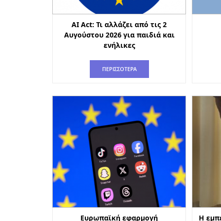
AI Act: Τι αλλάζει από τις 2
Αυγούστου 2026 για παιδιά και
ενήλικες
ΠΕΡΙΣΣΟΤΕΡΑ
Ευρωπαϊκή εφαρμογή
Η εμπ