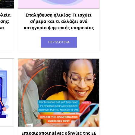
ολεία
Επαλήθευση ηλικίας: Τι ισχύει
σης:
σήμερα και τι αλλάζει ανά
να
κατηγορία ψηφιακής υπηρεσίας
ΠΕΡΙΣΣΟΤΕΡΑ
Επικαιροποιημένες οδηγίες της ΕΕ