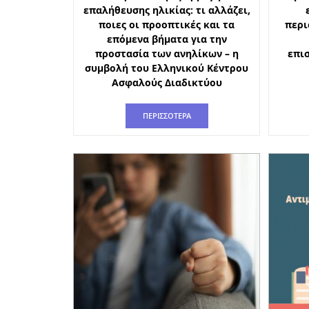
επαλήθευσης ηλικίας: τι αλλάζει,
ποιες οι προοπτικές και τα
περι
επόμενα βήματα για την
προστασία των ανηλίκων – η
επι
συμβολή του Ελληνικού Κέντρου
Ασφαλούς Διαδικτύου
ΠΕΡΙΣΣΟΤΕΡΑ