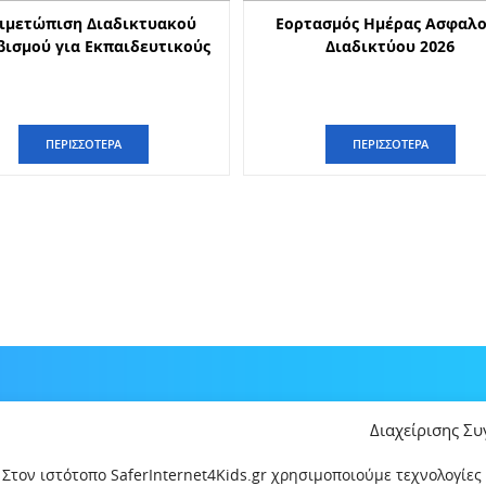
ιμετώπιση Διαδικτυακού
Εορτασμός Ημέρας Ασφαλ
ισμού για Εκπαιδευτικούς
Διαδικτύου 2026
ΠΕΡΙΣΣΟΤΕΡΑ
ΠΕΡΙΣΣΟΤΕΡΑ
Διαχείρισης Σ
Στον ιστότοπο SaferInternet4Kids.gr χρησιμοποιούμε τεχνολογίες