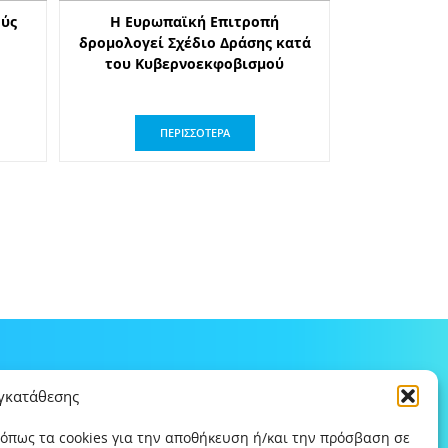
ούς
Η Ευρωπαϊκή Επιτροπή
δρομολογεί Σχέδιο Δράσης κατά
του Κυβερνοεκφοβισμού
ΠΕΡΙΣΣΟΤΕΡΑ
υγκατάθεσης
 όπως τα cookies για την αποθήκευση ή/και την πρόσβαση σε