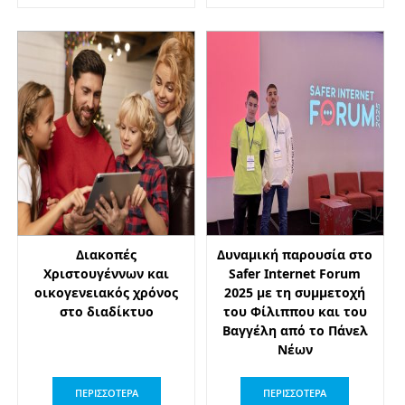
Διακοπές
Δυναμική παρουσία στο
Χριστουγέννων και
Safer Internet Forum
οικογενειακός χρόνος
2025 με τη συμμετοχή
στο διαδίκτυο
του Φίλιππου και του
Βαγγέλη από το Πάνελ
Νέων
ΠΕΡΙΣΣΟΤΕΡΑ
ΠΕΡΙΣΣΟΤΕΡΑ