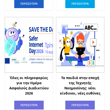
ΠΕΡΙΣΣΟΤΕΡΑ
ΠΕΡΙΣΣΟΤΕΡΑ
Όλες οι πληροφορίες
Τα παιδιά στην εποχή
για την Ημέρα
της Τεχνητής
Ασφαλούς Διαδικτύου
Νοημοσύνης: νέοι
2026
κίνδυνοι, νέες ευθύνες
ΠΕΡΙΣΣΟΤΕΡΑ
ΠΕΡΙΣΣΟΤΕΡΑ