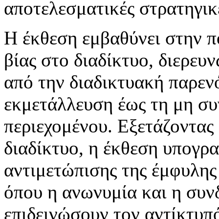
αποτελεσματικές στρατηγικ
Η έκθεση εμβαθύνει στην 
βίας στο διαδίκτυο, διερευν
από την διαδικτυακή παρεν
εκμετάλλευση έως τη μη συ
περιεχομένου. Εξετάζοντας 
διαδίκτυο, η έκθεση υπογρα
αντιμετώπισης της έμφυλης
όπου η ανωνυμία και η συν
επιδεινώσουν τον αντίκτυπό