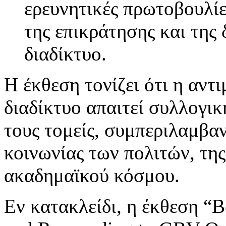
ερευνητικές πρωτοβουλίε
της επικράτησης και της 
διαδίκτυο.
Η έκθεση τονίζει ότι η αντ
διαδίκτυο απαιτεί συλλογικ
τους τομείς, συμπεριλαμβα
κοινωνίας των πολιτών, της
ακαδημαϊκού κόσμου.
Εν κατακλείδι, η έκθεση “