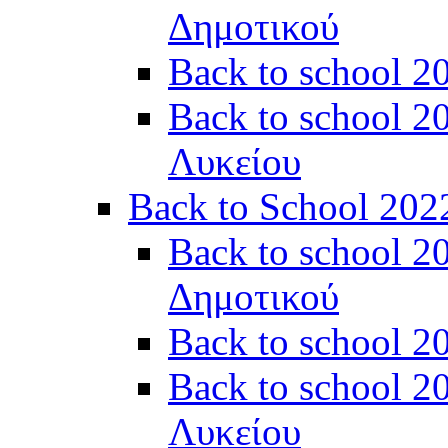
Δημοτικού
Back to school 2
Back to school 2
Λυκείου
Back to School 202
Back to school 2
Δημοτικού
Back to school 20
Back to school 2
Λυκείου