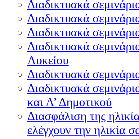
Διαδικτυακά σεμινάρι
Διαδικτυακά σεμινάρια
Διαδικτυακά σεμινάρια
Διαδικτυακά σεμινάρια
Λυκείου
Διαδικτυακά σεμινάρια
Διαδικτυακά σεμινάρια
και Α’ Δημοτικού
Διασφάλιση της ηλικία
ελέγχουν την ηλικία σ