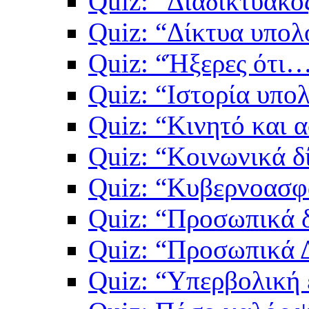
Quiz: “Διαδικτυακό
Quiz: “Δίκτυα υπολ
Quiz: “Ήξερες ότι…
Quiz: “Ιστορία υπο
Quiz: “Κινητό και 
Quiz: “Κοινωνικά δ
Quiz: “Κυβερνοασφ
Quiz: “Προσωπικά 
Quiz: “Προσωπικά 
Quiz: “Υπερβολική 