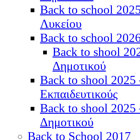
Back to school 2025
Λυκείου
Back to school 202
Back to shool 20
Δημοτικού
Back to shool 2025 
Εκπαιδευτικούς
Back to shool 2025 
Δημοτικού
Back to School 2017