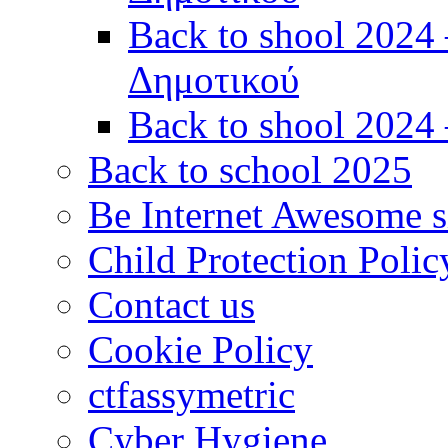
Back to shool 2024 
Δημοτικού
Back to shool 2024 
Back to school 2025
Be Internet Awesome s
Child Protection Pol
Contact us
Cookie Policy
ctfassymetric
Cyber Hygiene