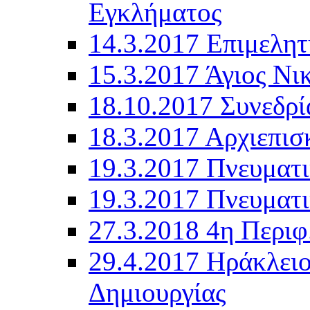
Εγκλήματος
14.3.2017 Επιμελη
15.3.2017 Άγιος Ν
18.10.2017 Συνεδρ
18.3.2017 Αρχιεπι
19.3.2017 Πνευματ
19.3.2017 Πνευματ
27.3.2018 4η Περιφ
29.4.2017 Ηράκλει
Δημιουργίας