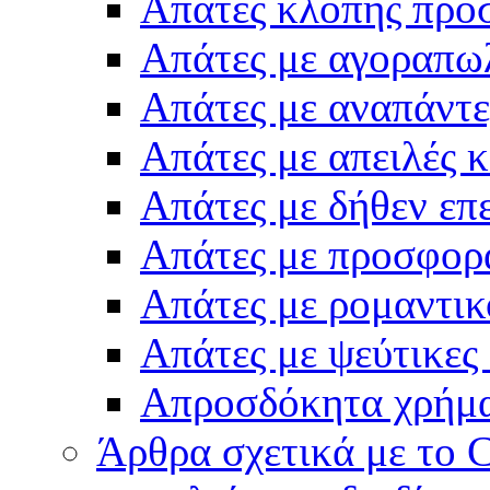
Απάτες κλοπής προ
Απάτες με αγοραπω
Απάτες με αναπάντ
Απάτες με απειλές 
Απάτες με δήθεν επ
Απάτες με προσφορ
Απάτες με ρομαντικ
Απάτες με ψεύτικες
Απροσδόκητα χρήμ
Άρθρα σχετικά με το 