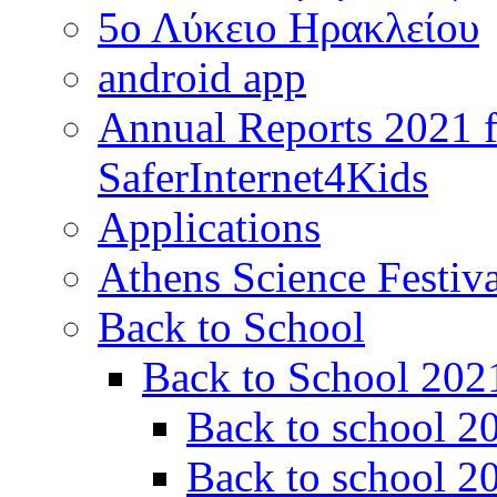
5ο Λύκειο Ηρακλείου
android app
Annual Reports 2021
SaferInternet4Kids
Applications
Athens Science Festiv
Back to School
Back to School 202
Back to school 20
Back to school 2