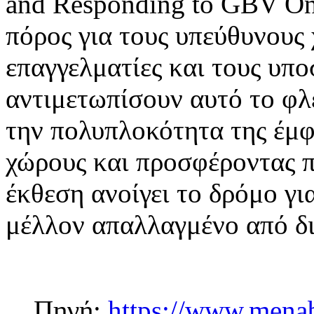
and Responding to GBV Onl
πόρος για τους υπεύθυνους 
επαγγελματίες και τους υπο
αντιμετωπίσουν αυτό το φ
την πολυπλοκότητα της έμφ
χώρους και προσφέροντας π
έκθεση ανοίγει το δρόμο γι
μέλλον απαλλαγμένο από δια
Πηγή:
https://www.menab