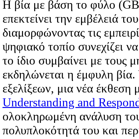
Η βία με βάση το φύλο (GB
επεκτείνει την εμβέλειά το
διαμορφώνοντας τις εμπειρί
ψηφιακό τοπίο συνεχίζει να
το ίδιο συμβαίνει με τους
εκδηλώνεται η έμφυλη βία.
εξελίξεων, μια νέα έκθεση μ
Understanding and Respon
ολοκληρωμένη ανάλυση του
πολυπλοκότητά του και περ