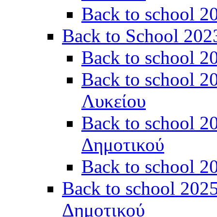
Back to school 2
Back to School 202
Back to school 2
Back to school 2
Λυκείου
Back to school 2
Δημοτικού
Back to school 2
Back to school 2025
Δημοτικού