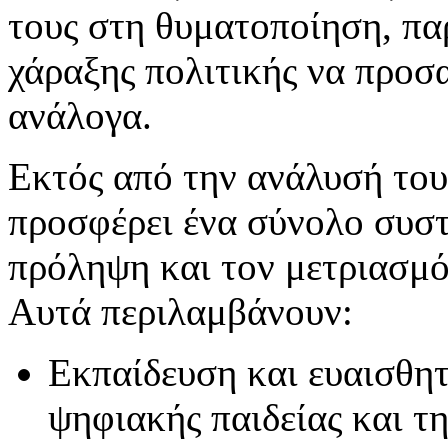
τους στη θυματοποίηση, πα
χάραξης πολιτικής να προσ
ανάλογα.
Εκτός από την ανάλυσή του
προσφέρει ένα σύνολο συσ
πρόληψη και τον μετριασμό 
Αυτά περιλαμβάνουν:
Εκπαίδευση και ευαισθη
ψηφιακής παιδείας και τ