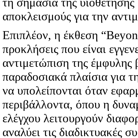
τη σημασία της υιοθέτησης 
αποκλεισμούς για την αντι
Επιπλέον, η έκθεση “Beyon
προκλήσεις που είναι εγγεν
αντιμετώπιση της έμφυλης β
παραδοσιακά πλαίσια για τη
να υπολείπονται όταν εφαρ
περιβάλλοντα, όπου η δυναμ
ελέγχου λειτουργούν διαφορ
αναλύει τις διαδικτυακές συ