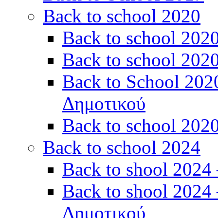
Back to school 2020
Back to school 202
Back to school 2020
Back to School 202
Δημοτικού
Back to school 202
Back to school 2024
Back to shool 2024 
Back to shool 2024 
Δημοτικού