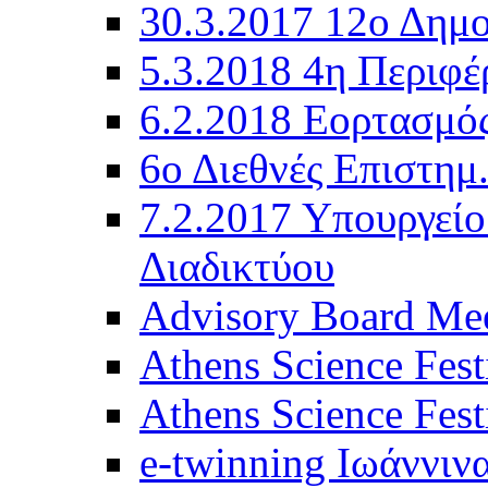
30.3.2017 12ο Δημο
5.3.2018 4η Περιφέ
6.2.2018 Εορτασμό
6ο Διεθνές Επιστημ
7.2.2017 Υπουργεί
Διαδικτύου
Advisory Board Mee
Athens Science Fest
Athens Science Fest
e-twinning Ιωάννιν