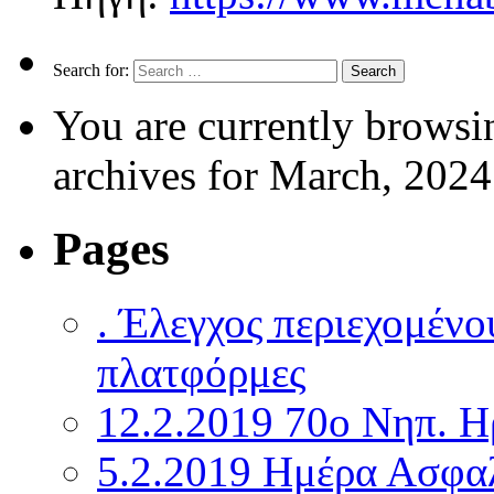
Search for:
You are currently browsi
archives for March, 2024
Pages
. Έλεγχος περιεχομένο
πλατφόρμες
12.2.2019 70o Νηπ. Η
5.2.2019 Ημέρα Ασφα