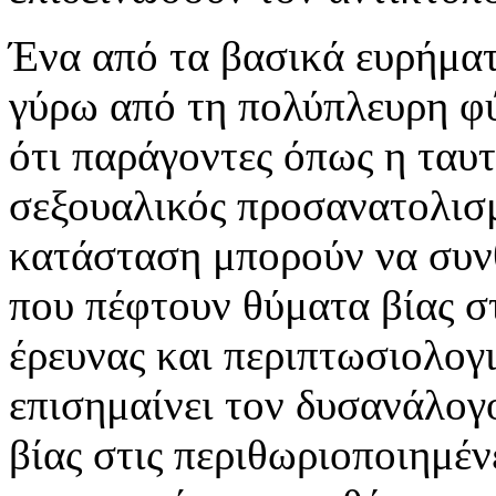
Ένα από τα βασικά ευρήματ
γύρω από τη πολύπλευρη φύ
ότι παράγοντες όπως η ταυ
σεξουαλικός προσανατολισμ
κατάσταση μπορούν να συνθ
που πέφτουν θύματα βίας σ
έρευνας και περιπτωσιολογ
επισημαίνει τον δυσανάλογ
βίας στις περιθωριοποιημέν