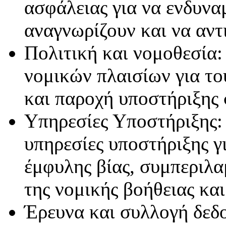
ασφάλειας για να ενδυν
αναγνωρίζουν και να αντ
Πολιτική και νομοθεσία
νομικών πλαισίων για το
και παροχή υποστήριξης 
Υπηρεσίες Υποστήριξης:
υπηρεσίες υποστήριξης γ
έμφυλης βίας, συμπεριλα
της νομικής βοήθειας και
Έρευνα και συλλογή δεδ