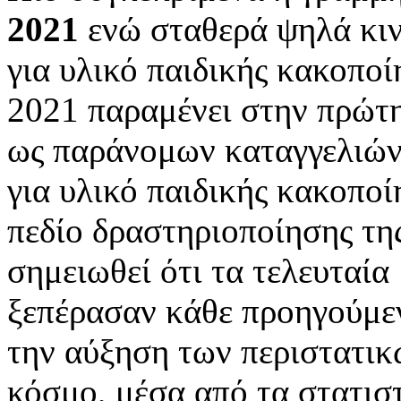
2021
ενώ σταθερά ψηλά κιν
για υλικό παιδικής κακοποί
2021 παραμένει στην πρώτ
ως παράνομων καταγγελιών
για υλικό παιδικής κακοποί
πεδίο δραστηριοποίησης της
σημειωθεί ότι τα τελευταία
ξεπέρασαν κάθε προηγούμε
την αύξηση των περιστατικ
κόσμο, μέσα από τα στατισ