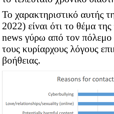
Το χαρακτηριστικό αυτής τ
2022) είναι ότι το θέμα τη
news γύρω από τον πόλεμο 
τους κυρίαρχους λόγους επ
βοήθειας.