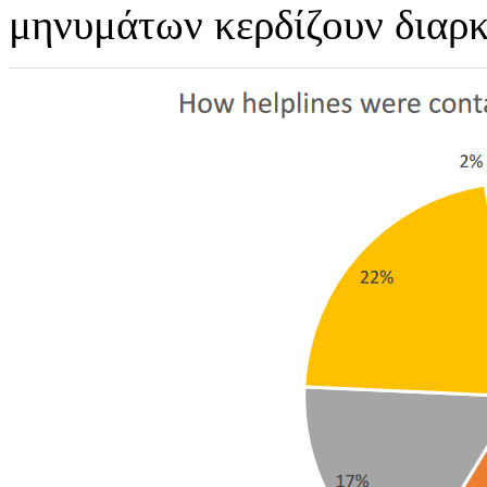
μηνυμάτων κερδίζουν διαρκ