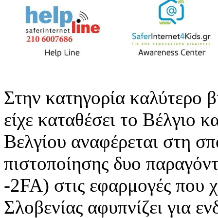
Στην κατηγορία καλύτερο β
είχε καταθέσει το Βέλγιο κα
Βελγίου αναφέρεται στη σπ
πιστοποίησης δυο παραγόντ
-2FA) στις εφαρμογές που 
Σλοβενίας αφυπνίζει για εν