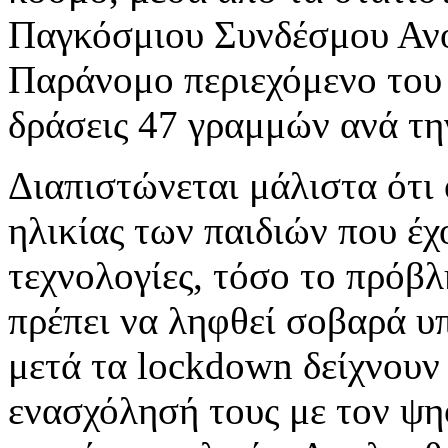
Παγκόσμιου Συνδέσμου Ανο
Παράνομο περιεχόμενο του 
δράσεις 47 γραμμών ανά τη
Διαπιστώνεται μάλιστα ότι 
ηλικίας των παιδιών που έχ
τεχνολογίες, τόσο το πρόβ
πρέπει να ληφθεί σοβαρά υ
μετά τα lockdown δείχνουν 
ενασχόλησή τους με τον ψη