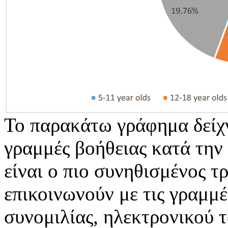
Το παρακάτω γράφημα δείχνε
γραμμές βοήθειας κατά την
είναι ο πιο συνηθισμένος τ
επικοινωνούν με τις γραμμέ
συνομιλίας, ηλεκτρονικού 