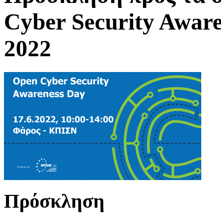
Cyber Security Aware
2022
Πρόσκληση