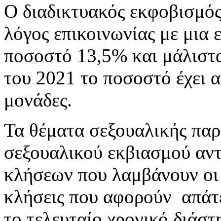
Ο διαδικτυακός εκφοβισμός
λόγος επικοινωνίας με μια
ποσοστό 13,5% και μάλιστα
του 2021 το ποσοστό έχει α
μονάδες.
Τα θέματα σεξουαλικής παρ
σεξουαλικού εκβιασμού αν
κλήσεων που λαμβάνουν οι 
κλήσεις που αφορούν απάτε
το τελευταίο χρονικό διάστ