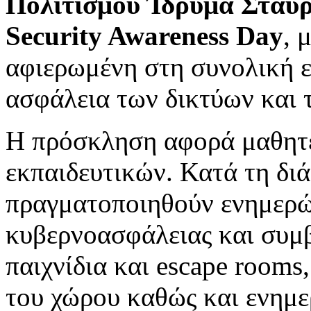
Πολιτισμού Ίδρυμα Σταύρ
Security Awareness Day
, 
αφιερωμένη στη συνολική ε
ασφάλεια των δικτύων και
Η πρόσκληση αφορά μαθητές
εκπαιδευτικών. Κατά τη διά
πραγματοποιηθούν ενημερώ
κυβερνοασφάλειας και συμβ
παιχνίδια και escape rooms,
του χώρου καθώς και ενημερ