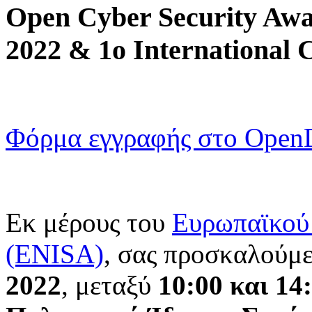
Open Cyber Security Awar
2022 & 1ο International 
Φόρμα εγγραφής στο OpenD
Εκ μέρους του
Ευρωπαϊκού
(ENISA)
, σας προσκαλούμε
2022
, μεταξύ
10:00 και 14