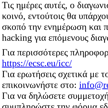
Τις ημέρες αυτές, ο διαγων
κοινό, εντούτοις θα υπάρχο
σκοπό την ενημέρωση και 
hacking για επόμενους δια
Για περισσότερες πληροφορί
https://ecsc.eu/icc/
Για ερωτήσεις σχετικά με 
επικοινωνήστε στο:
info@r
Για να δηλώσετε συμμετοχ
συμπληρώστε την φόρμα εδ