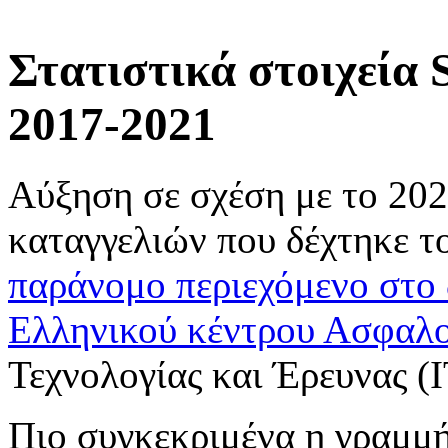
Στατιστικά στοιχεία S
2017-2021
Αύξηση σε σχέση με το 202
καταγγελιών που δέχτηκε τ
παράνομο περιεχόμενο στο 
Ελληνικού κέντρου Ασφαλο
Τεχνολογίας και Έρευνας (Ι
Πιο συγκεκριμένα η γραμμ