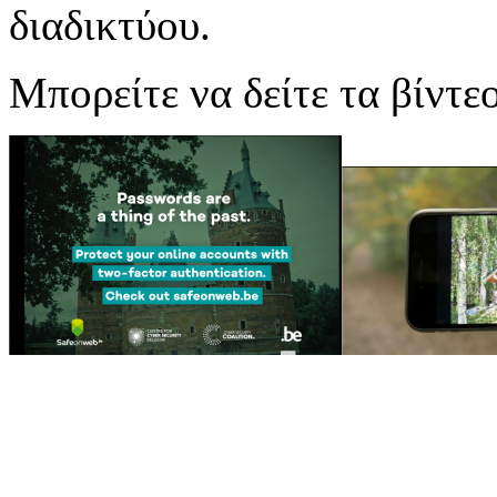
διαδικτύου.
Μπορείτε να δείτε τα βίντε