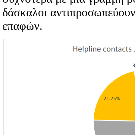
δάσκαλοι αντιπροσωπεύουν 
επαφών.