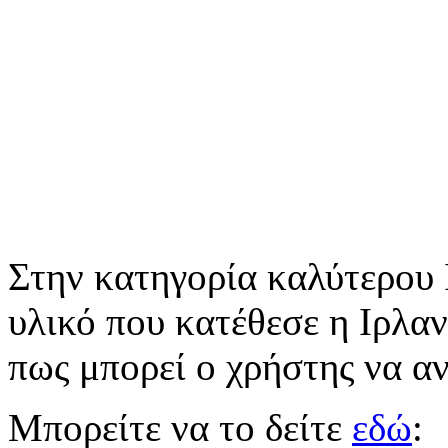
Στην κατηγορία καλύτερου 
υλικό που κατέθεσε η Ιρλαν
πως μπορεί ο χρήστης να α
Μπορείτε να το δείτε
εδώ
: