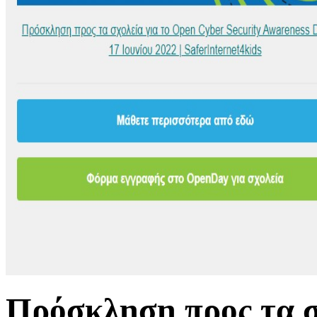
Πρόσκληση προς τα σ