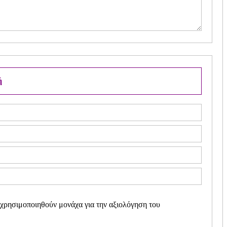
ή
 χρησιμοποιηθούν μονάχα για την αξιολόγηση του