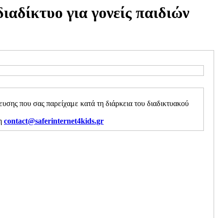
ιαδίκτυο για γονείς παιδιών
υσης που σας παρείχαμε κατά τη διάρκεια του διαδικτυακού
ση
contact@saferinternet4kids.gr