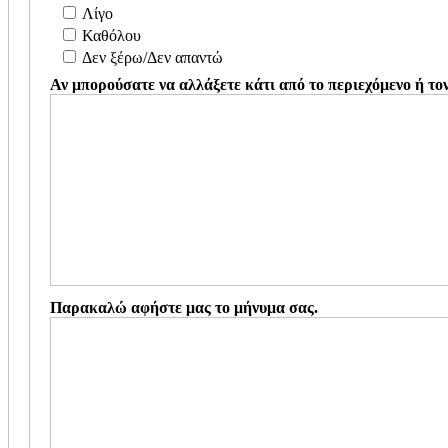
Λίγο
Καθόλου
Δεν ξέρω/Δεν απαντώ
Αν μπορούσατε να αλλάξετε κάτι 
Παρακαλώ αφήστε μας το μήνυμα σας.