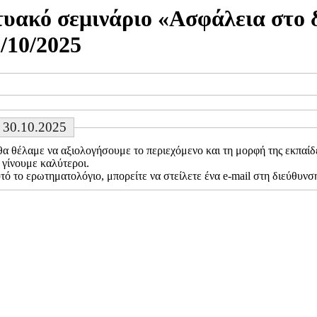
υακό σεμινάριο «Ασφάλεια στο δ
/10/2025
ς 30.10.2025
 θέλαμε να αξιολογήσουμε το περιεχόμενο και τη μορφή της εκπαίδε
με να γίνουμε καλύτεροι.
τό το ερωτηματολόγιο, μπορείτε να στείλετε ένα e-mail στη διεύθυν