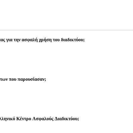
ας για την ασφαλή χρήση του διαδικτύου;
άτων που παρουσίασαν;
Ελληνικό Κέντρο Ασφαλούς Διαδικτύου;