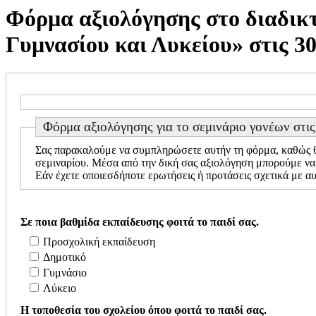
Φόρμα αξιολόγησης στο διαδικτ
Γυμνασίου και Λυκείου» στις 30
Φόρμα αξιολόγησης για το σεμινάριο γονέων στι
Σας παρακαλούμε να συμπληρώσετε αυτήν τη φόρμα, καθώς θα
σεμιναρίου. Μέσα από την δική σας αξιολόγηση μπορού
Εάν έχετε οποιεσδήποτε ερωτήσεις ή προτάσεις σχετικά με αυ
Σε ποια βαθμίδα εκπαίδευσης φοιτά το παιδί σας.
Προσχολική εκπαίδευση
Δημοτικό
Γυμνάσιο
Λύκειο
Η τοποθεσία του σχολείου όπου φοιτά το παιδί σας.