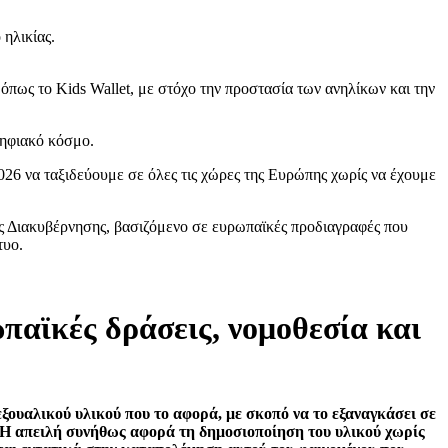
 ηλικίας.
όπως το Kids Wallet, με στόχο την προστασία των ανηλίκων και την
ψηφιακό κόσμο.
 2026 να ταξιδεύουμε σε όλες τις χώρες της Ευρώπης χωρίς να έχουμε
κής Διακυβέρνησης, βασιζόμενο σε ευρωπαϊκές προδιαγραφές που
τυο.
αϊκές δράσεις, νομοθεσία και
ουαλικού υλικού που το αφορά, με σκοπό να το εξαναγκάσει σε
. Η απειλή συνήθως αφορά τη δημοσιοποίηση του υλικού χωρίς