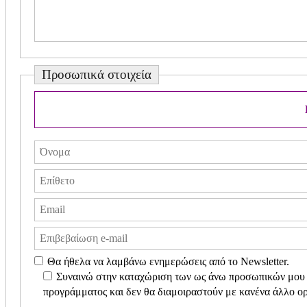
Προσωπικά στοιχεία
Θα ήθελα να λαμβάνω ενημερώσεις από το Newsletter.
Συναινώ στην καταχώριση των ως άνω προσωπικών μου στ
προγράμματος και δεν θα διαμοιραστούν με κανένα άλλο ο