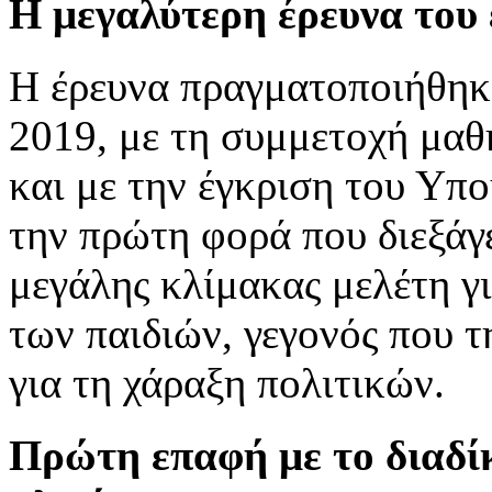
Η μεγαλύτερη έρευνα του 
Η έρευνα πραγματοποιήθηκε
2019, με τη συμμετοχή μαθ
και με την έγκριση του Υπο
την πρώτη φορά που διεξάγε
μεγάλης κλίμακας μελέτη γ
των παιδιών, γεγονός που τ
για τη χάραξη πολιτικών.
Πρώτη επαφή με το διαδίκ