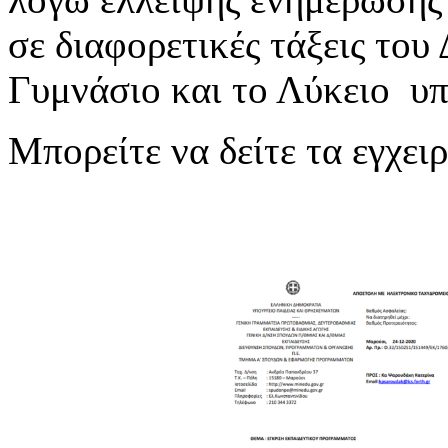
σε διαφορετικές τάξεις του
Γυμνάσιο και το Λύκειο υπά
Μπορείτε να δείτε τα εγχει