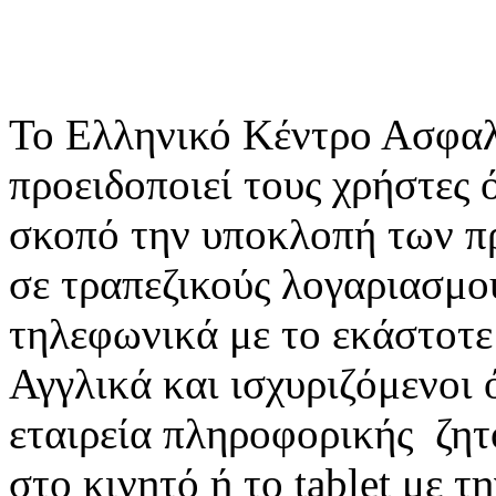
To Ελληνικό Κέντρο Ασφαλ
προειδοποιεί τους χρήστες 
σκοπό την υποκλοπή των 
σε τραπεζικούς λογαριασμο
τηλεφωνικά με το εκάστοτε
Αγγλικά και ισχυριζόμενοι
εταιρεία πληροφορικής ζη
στο κινητό ή το tablet με 