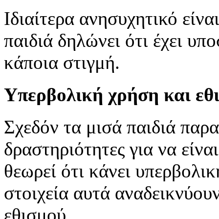
Ιδιαίτερα ανησυχητικό είναι
παιδιά δηλώνει ότι έχει υπ
κάποια στιγμή.
Υπερβολική χρήση και εθ
Σχεδόν τα μισά παιδιά παρ
δραστηριότητες για να είναι
θεωρεί ότι κάνει υπερβολικ
στοιχεία αυτά αναδεικνύου
εθισμού.