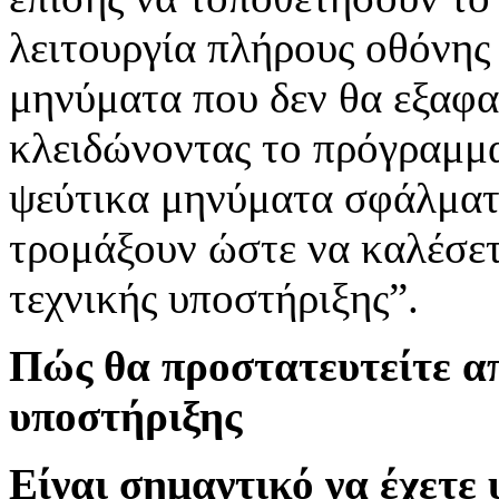
λειτουργία πλήρους οθόνης
μηνύματα που δεν θα εξαφ
κλειδώνοντας το πρόγραμμα
ψεύτικα μηνύματα σφάλματ
τρομάξουν ώστε να καλέσετ
τεχνικής υποστήριξης”.
Πώς θα προστατευτείτε απ
υποστήριξης
Είναι σημαντικό να έχετε 