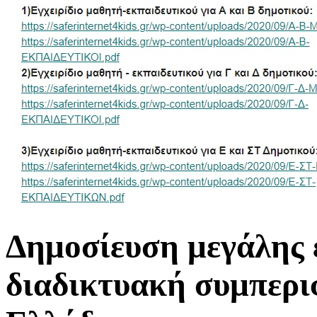
Δημοσίευση μεγάλης ε
διαδικτυακή συμπερι