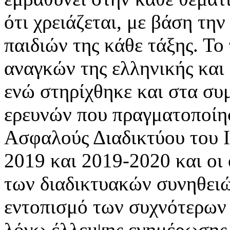
ότι χρειάζεται, με βάση τη
παιδιών της κάθε τάξης. Το
αναγκών της ελληνικής και
ενώ στηρίχθηκε και στα σ
ερευνών που πραγματοποίη
Ασφαλούς Διαδικτύου του Ι
2019 και 2019-2020 και οι
των διαδικτυακών συνηθειώ
εντοπισμό των συχνότερων
λόγω έλλειψης ενημέρωσης