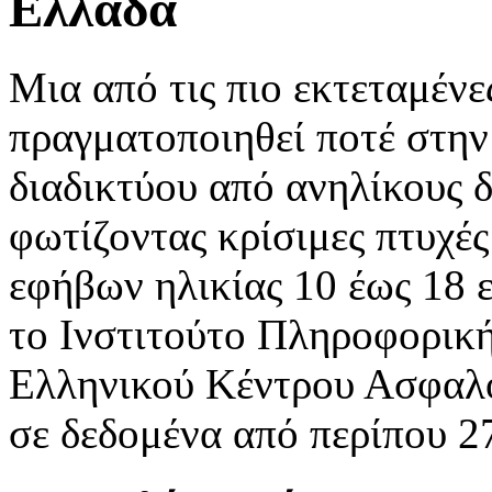
Ελλάδα
Μια από τις πιο εκτεταμένε
πραγματοποιηθεί ποτέ στην
διαδικτύου από ανηλίκους 
φωτίζοντας κρίσιμες πτυχές
εφήβων ηλικίας 10 έως 18 
το Ινστιτούτο Πληροφορική
Ελληνικού Κέντρου Ασφαλο
σε δεδομένα από περίπου 27