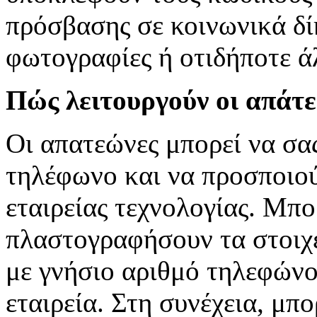
πρόσβασης σε κοινωνικά δί
φωτογραφίες ή οτιδήποτε 
Πώς λειτουργούν οι απάτε
Οι απατεώνες μπορεί να σα
τηλέφωνο και να προσποιού
εταιρείας τεχνολογίας. Μπο
πλαστογραφήσουν τα στοιχε
με γνήσιο αριθμό τηλεφώνο
εταιρεία. Στη συνέχεια, μπ