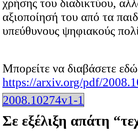
χρήσης του διαδικτύου, αλ
αξιοποίησή του από τα παιδ
υπεύθυνους ψηφιακούς πο
Μπορείτε να διαβάσετε εδώ
https://arxiv.org/pdf/2008.
2008.10274v1-1
Σε εξέλιξη απάτη “τε