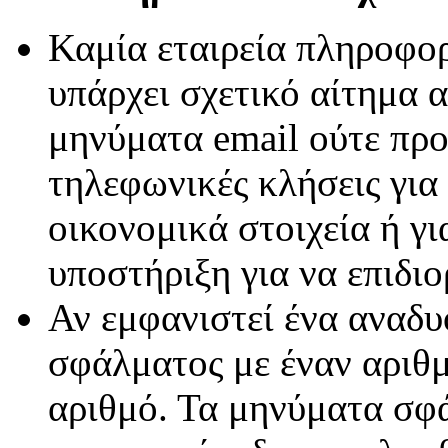
Καμία εταιρεία πληροφορ
υπάρχει σχετικό αίτημα 
μηνύματα email ούτε προ
τηλεφωνικές κλήσεις για
οικονομικά στοιχεία ή γι
υποστήριξη για να επιδι
Αν εμφανιστεί ένα αναδ
σφάλματος με έναν αριθ
αριθμό. Τα μηνύματα σφ