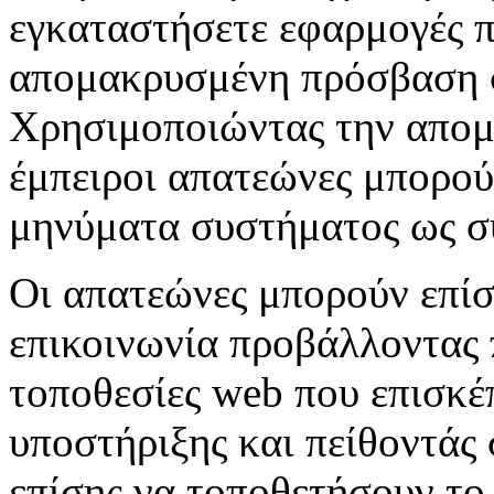
εγκαταστήσετε εφαρμογές π
απομακρυσμένη πρόσβαση σ
Χρησιμοποιώντας την απομ
έμπειροι απατεώνες μπορού
μηνύματα συστήματος ως 
Οι απατεώνες μπορούν επίσ
επικοινωνία προβάλλοντας
τοποθεσίες web που επισκέ
υποστήριξης και πείθοντάς
επίσης να τοποθετήσουν το