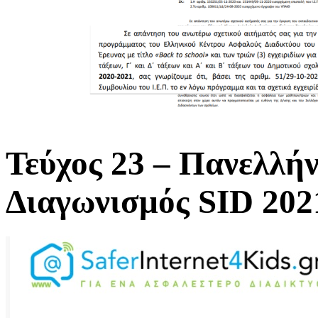
Τεύχος 23 – Πανελλή
Διαγωνισμός SID 2021