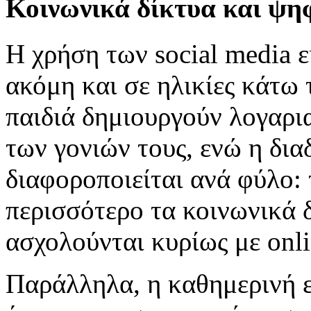
Κοινωνικά δίκτυα και ψηφ
Η χρήση των social media ε
ακόμη και σε ηλικίες κάτω
παιδιά δημιουργούν λογαρι
των γονιών τους, ενώ η δι
διαφοροποιείται ανά φύλο:
περισσότερο τα κοινωνικά δ
ασχολούνται κυρίως με onli
Παράλληλα, η καθημερινή ε