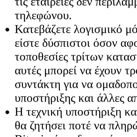
τις εταιρείες δεν περιλα
τηλεφώνου.
Κατεβάζετε λογισμικό μό
είστε δύσπιστοι όσον αφ
τοποθεσίες τρίτων κατα
αυτές μπορεί να έχουν τ
συντάκτη για να ομαδοπ
υποστήριξης και άλλες απ
Η τεχνική υποστήριξη κα
θα ζητήσει ποτέ να πληρ