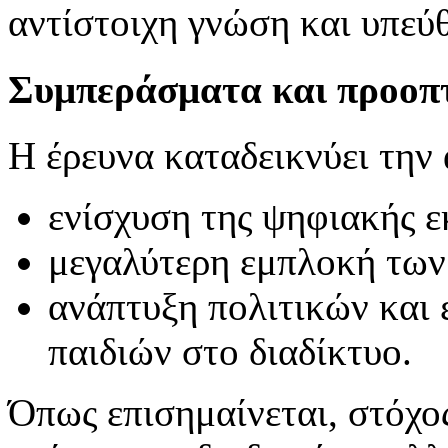
αντίστοιχη γνώση και υπεύ
Συμπεράσματα και προοπ
Η έρευνα καταδεικνύει την 
ενίσχυση της ψηφιακής ε
μεγαλύτερη εμπλοκή των
ανάπτυξη πολιτικών και 
παιδιών στο διαδίκτυο.
Όπως επισημαίνεται, στόχος