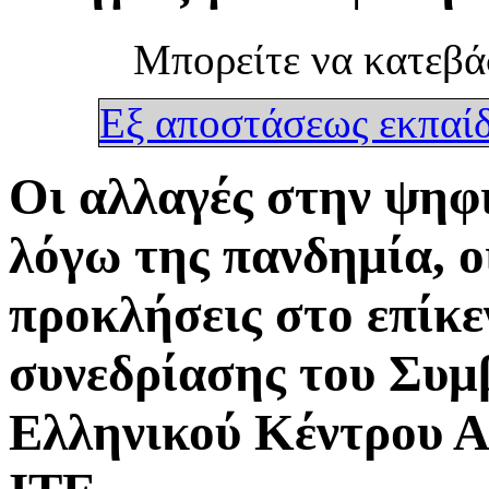
Μπορείτε να κατεβά
Εξ αποστάσεως εκπαί
Οι αλλαγές στην ψηφ
λόγω της πανδημία, οι
προκλήσεις στο επίκε
συνεδρίασης του Συμ
Ελληνικού Κέντρου Α