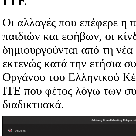
ΙΤΕ
Οι αλλαγές που επέφερε η 
παιδιών και εφήβων, οι κίν
δημιουργούνται από τη νέα
εκτενώς κατά την ετήσια σ
Οργάνου του Ελληνικού Κέ
ΙΤΕ που φέτος λόγω των σ
διαδικτυακά.