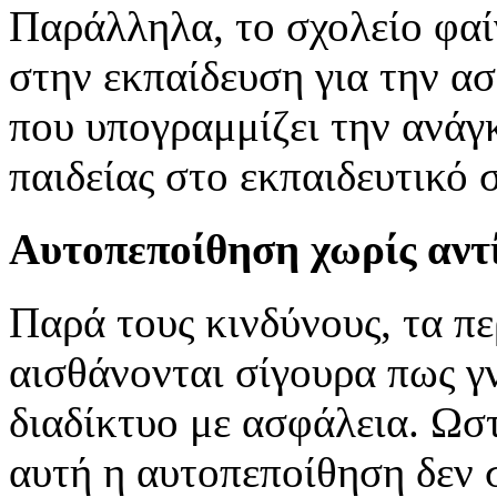
Παράλληλα, το σχολείο φαίν
στην εκπαίδευση για την ασ
που υπογραμμίζει την ανά
παιδείας στο εκπαιδευτικό 
Αυτοπεποίθηση χωρίς αντ
Παρά τους κινδύνους, τα π
αισθάνονται σίγουρα πως γ
διαδίκτυο με ασφάλεια. Ωστ
αυτή η αυτοπεποίθηση δεν 