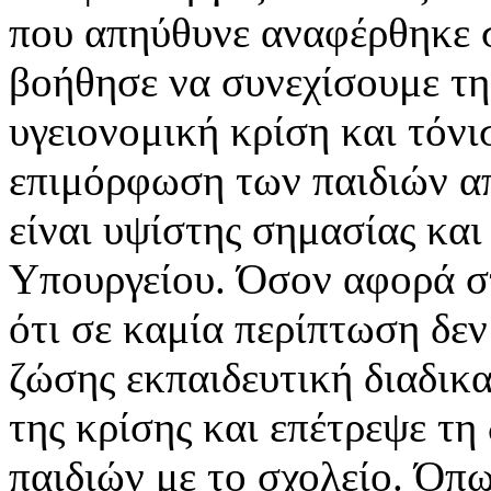
που απηύθυνε αναφέρθηκε σ
βοήθησε να συνεχίσουμε τη
υγειονομική κρίση και τόνι
επιμόρφωση των παιδιών απ
είναι υψίστης σημασίας και
Υπουργείου. Όσον αφορά σ
ότι σε καμία περίπτωση δεν
ζώσης εκπαιδευτική διαδικ
της κρίσης και επέτρεψε τη
παιδιών με το σχολείο. Όπ