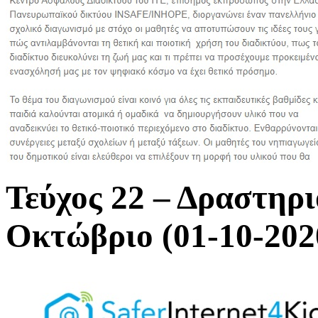
Τεύχος 22 – Δραστηρι
Οκτώβριο (01-10-202