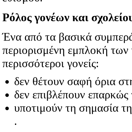
Ρόλος γονέων και σχολείο
Ένα από τα βασικά συμπερ
περιορισμένη εμπλοκή των 
περισσότεροι γονείς:
δεν θέτουν σαφή όρια στ
δεν επιβλέπουν επαρκώς 
υποτιμούν τη σημασία τη
.