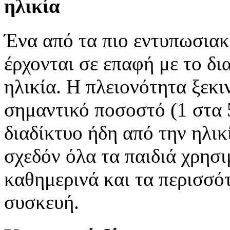
ηλικία
Ένα από τα πιο εντυπωσιακά
έρχονται σε επαφή με το δι
ηλικία. Η πλειονότητα ξεκι
σημαντικό ποσοστό (1 στα 5
διαδίκτυο ήδη από την ηλικ
σχεδόν όλα τα παιδιά χρησι
καθημερινά και τα περισσότ
συσκευή.