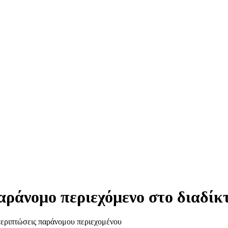
παράνομο περιεχόμενο στο διαδίκ
 περιπτώσεις παράνομου περιεχομένου