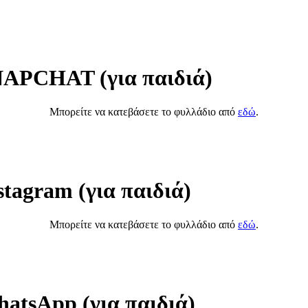
NAPCHAT (για παιδιά)
Μπορείτε να κατεβάσετε το φυλλάδιο από
εδώ
.
tagram (για παιδιά)
Μπορείτε να κατεβάσετε το φυλλάδιο από
εδώ
.
atsApp (για παιδιά)