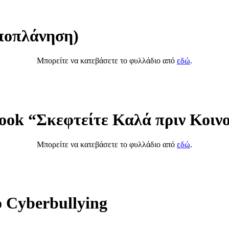
ποπλάνηση)
Μπορείτε να κατεβάσετε το φυλλάδιο από
εδώ
.
ook “Σκεφτείτε Καλά πριν Κοιν
Μπορείτε να κατεβάσετε το φυλλάδιο από
εδώ
.
 Cyberbullying