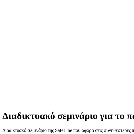
Διαδικτυακό σεμινάριο για το 
Διαδικτυακό σεμινάριο της SafeLine που αφορά στις συνηθέστερες