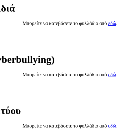
ιδιά
Μπορείτε να κατεβάσετε το φυλλάδιο από
εδώ
.
berbullying)
Μπορείτε να κατεβάσετε το φυλλάδιο από
εδώ
.
κτύου
Μπορείτε να κατεβάσετε το φυλλάδιο από
εδώ
.