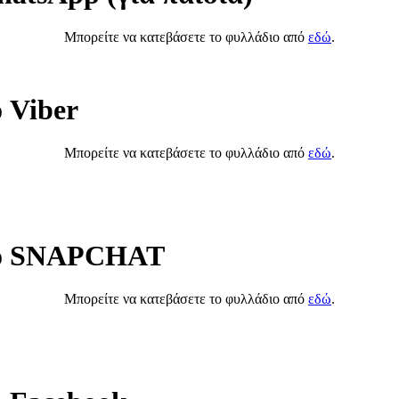
Μπορείτε να κατεβάσετε το φυλλάδιο από
εδώ
.
ο Viber
Μπορείτε να κατεβάσετε το φυλλάδιο από
εδώ
.
 το SNAPCHAT
Μπορείτε να κατεβάσετε το φυλλάδιο από
εδώ
.