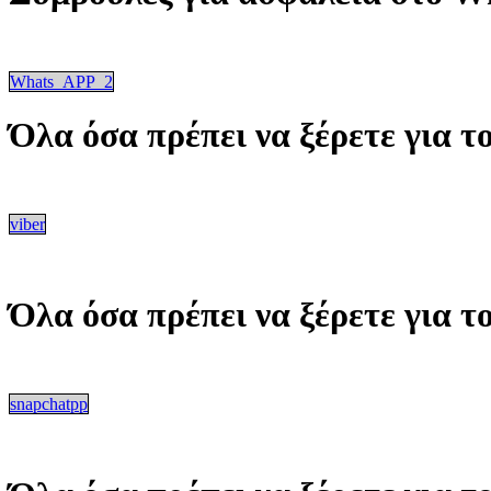
Whats_APP_2
Όλα όσα πρέπει να ξέρετε για τ
viber
Όλα όσα πρέπει να ξέρετε για
snapchatpp