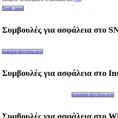
Youth_panel
Συμβουλές για ασφάλεια στο S
snapchat-directions-new
Συμβουλές για ασφάλεια στο Ins
instagram-directions-new
Συμβουλές για ασφάλεια στο Wh