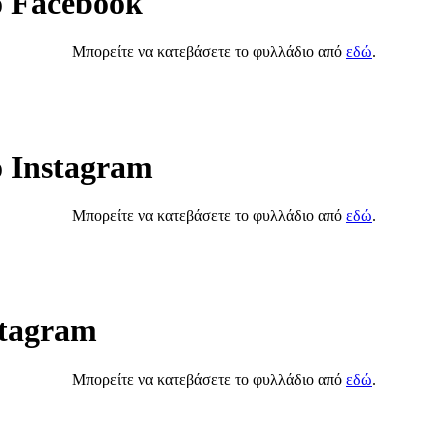
ο Facebook
Μπορείτε να κατεβάσετε το φυλλάδιο από
εδώ
.
ο Instagram
Μπορείτε να κατεβάσετε το φυλλάδιο από
εδώ
.
stagram
Μπορείτε να κατεβάσετε το φυλλάδιο από
εδώ
.