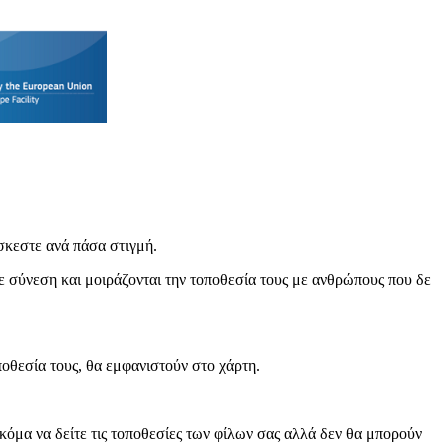
σκεστε ανά πάσα στιγμή.
με σύνεση και μοιράζονται την τοποθεσία τους με ανθρώπους που δε
ποθεσία τους, θα εμφανιστούν στο χάρτη.
κόμα να δείτε τις τοποθεσίες των φίλων σας αλλά δεν θα μπορούν