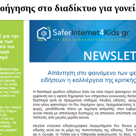
ήγησης στο διαδίκτυο για γονεί