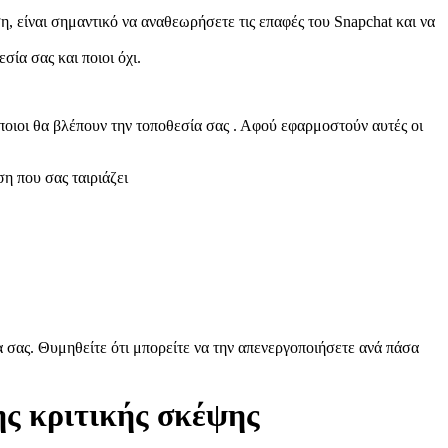
η, είναι σημαντικό να αναθεωρήσετε τις επαφές του Snapchat και να
σία σας και ποιοι όχι.
ποιοι θα βλέπουν την τοποθεσία σας . Αφού εφαρμοστούν αυτές οι
ση που σας ταιριάζει
α σας. Θυμηθείτε ότι μπορείτε να την απενεργοποιήσετε ανά πάσα
ης κριτικής σκέψης