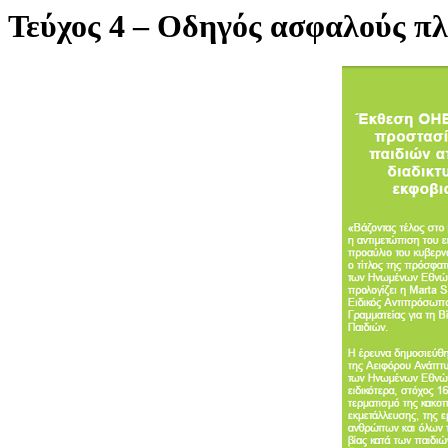
Τεύχος 4 – Οδηγός ασφαλούς πλο