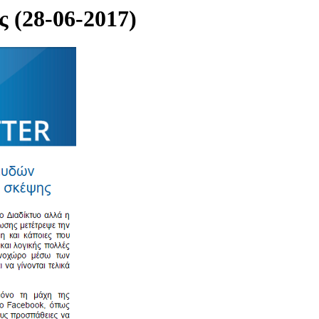
ς (28-06-2017)