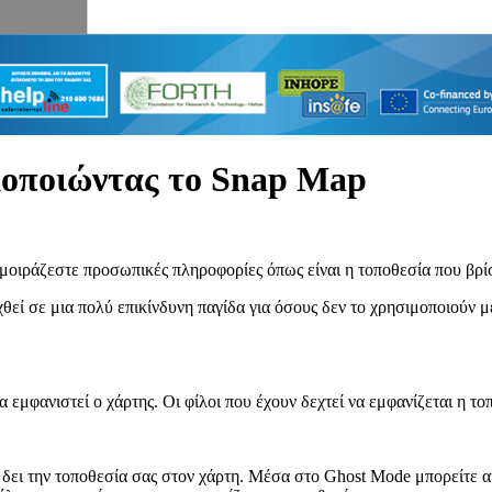
μοποιώντας το Snap Map
ς μοιράζεστε προσωπικές πληροφορίες όπως είναι η τοποθεσία που βρί
χθεί σε μια πολύ επικίνδυνη παγίδα για όσους δεν το χρησιμοποιούν 
 εμφανιστεί ο χάρτης. Οι φίλοι που έχουν δεχτεί να εμφανίζεται η το
α δει την τοποθεσία σας στον χάρτη. Μέσα στο Ghost Mode μπορείτε α