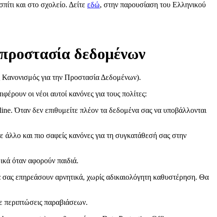
πίτι και στο σχολείο. Δείτε
εδώ
, στην παρουσίαση του Ελληνικού
ν προστασία δεδομένων
ός Κανονισμός για την Προστασία Δεδομένων).
έρουν οι νέοι αυτοί κανόνες για τους πολίτες:
line. Όταν δεν επιθυμείτε πλέον τα δεδομένα σας να υποβάλλονται
άλλο και πιο σαφείς κανόνες για τη συγκατάθεσή σας στην
ικά όταν αφορούν παιδιά.
να σας επηρεάσουν αρνητικά, χωρίς αδικαιολόγητη καθυστέρηση. Θα
ε περιπτώσεις παραβιάσεων.