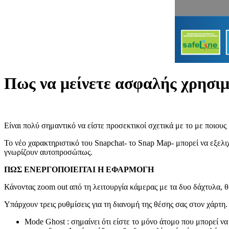
Πως να μείνετε ασφαλής χρησι
Είναι πολύ σημαντικό να είστε προσεκτικοί σχετικά με το με ποιου
Το νέο χαρακτηριστικό του Snapchat- το Snap Map- μπορεί να εξελι
γνωρίζουν αυτοπροσώπως.
ΠΩΣ ΕΝΕΡΓΟΠΟΙΕΙΤΑΙ Η ΕΦΑΡΜΟΓΗ
Κάνοντας zoom out από τη λειτουργία κάμερας με τα δυο δάχτυλα, θα
Υπάρχουν τρεις ρυθμίσεις για τη διανομή της θέσης σας στον χάρτη.
Mode Ghost : σημαίνει ότι είστε το μόνο άτομο που μπορεί ν